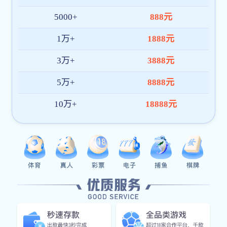
1、晓强对比赛结果的看法
对于与玉昆的平局，晓强直言不讳，他认为这一结果
并不是大家所希望看到的，但却是现实中的一种折
射。经过激烈竞争，双方实力相当，因此平局也在情
理之中。他强调，在高水平竞技体育中，没有绝对弱
队，每场比赛都可能产生意想不到的结果。
晓强还提到，这场比赛虽然没有取得胜利，但在某些
方面球队表现出色。例如，在防守端表现稳健，让对
手无法轻易得分。同时，他也意识到进攻端还存在不
足，需要在接下来的训练中加以改进，以求更好的成
绩。
他呼吁全队要正视这个现实，不应因为一次失利而过