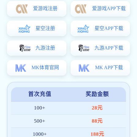
和晓强坦言战平玉昆是现实希
望球队尽快恢复胜利状态
2026-06-14 03:05
29 次阅读
首页
/
体育动态
在最近的比赛中，球队与玉昆战平，这一结果引发了
球迷和媒体的广泛讨论。晓强作为球队的核心球员，
坦言这场平局是现实的反映。他表示，希望球队能够
尽快恢复胜利状态，为后续比赛打下良好基础。在文
章中，我们将从晓强对比赛结果的看法、球队目前面
临的挑战、对未来比赛的展望以及如何重建信心四个
方面进行详细阐述。这不仅是对个人心态的一种分
析，更是对整个团队士气和表现的一次全面审视。