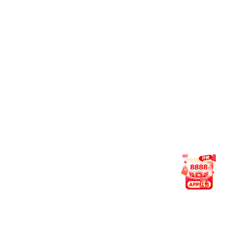
这种多元化角色定位要求教练具备更深厚的人文素养
和教育理念，同时也意味着教练要承担更多责任。不
少业内人士对此表示赞同，他们认为这样的转变有助
于构建更加健康积极的体育文化，让年轻人通过竞技
体育找到自我价值。
4、社会舆论在体育中的作用
最后，许利民提到了社会舆论对运动员及其发展的影
响。他指出，在当今信息爆炸时代，各类媒体对运动
事件进行报道，其中不乏负面评论或无端指责，这些
都可能给运动员带来极大的心理压力。而这又反过来
影响到他们在比赛场上的表现，因此如何应对舆论也
是一个值得关注的问题。
他建议建立更加理性的舆论环境，让公众理解并尊重