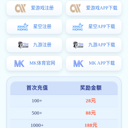
许利民发言引发争议许指导的
观点是否有其合理性值得深思
2026-06-23 03:26
32 次阅读
首页
/
体育动态
在最近的体育界，许利民指导的发言引发了广泛的争
议。他在发言中提出了一些观点，这些观点不仅涉及
到当前的竞技体育环境，也触及到了如何看待运动
员、教练员以及整个团队之间关系的深层次问题。尽
管他的观点受到质疑，但同时也引发了人们对于这些
话题更深入思考的机会。本文将从四个方面探讨许利
民指导所提观点的合理性，包括其对运动员心理状态
的影响、团队合作的重要性、教练员角色定位，以及