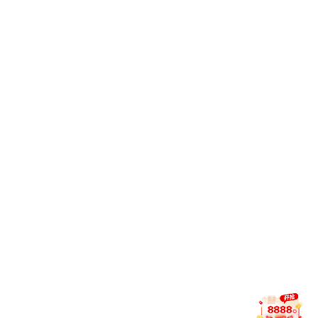
通过不断学习和实践，梅里尔逐渐形成了一套独特且
高效的进攻风格。在比赛中，他常常通过合理运用身
体力量以及灵活脚步，将自身优势最大化。同时，对
抗能力也相当突出，使他即便在压力之下仍能保持较
高水平发挥。
总而言之，梅里尔凭借扎实基本功与灵活应变能力，
使其成为优秀得分手。他对于每次进攻都充满信心，
因此才能够持续输出，为球队提供源源不断火力支
持。
4、防守端的重要贡献
虽然梅里尔以得分快速成名，但他的防守意识同样不
可忽视。本场比赛中，他不仅积极参与到防守体系