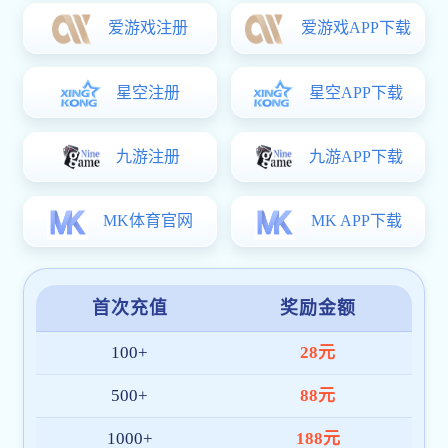
梅里尔表现出色三分球命中率
高达六成贡献19分4篮板正负
值显著提升
2026-06-09 01:17
24 次阅读
首页
/
体育动态
在近期的篮球比赛中，梅里尔的出色表现引起了广泛
关注。他不仅在三分球方面展现了极高的命中率，达
到了令人瞩目的六成，还贡献了19分和4个篮板，正
负值显著提升。这一系列的数据不仅证明了他在场上
的重要性，也为球队的胜利奠定了基础。本文将从四
个方面详细分析梅里尔的表现，包括他的三分球能
力、对球队整体表现的影响、个人进攻技巧，以及防